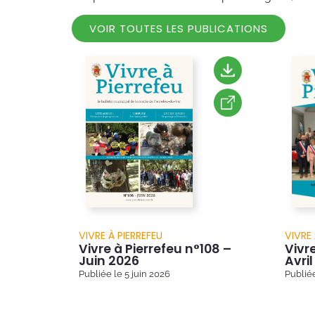
VOIR TOUTES LES PUBLICATIONS
VIVRE À PIERREFEU
VIVRE 
Vivre à Pierrefeu n°108 –
Vivre
Juin 2026
Avri
Publiée le
5 juin 2026
Publié