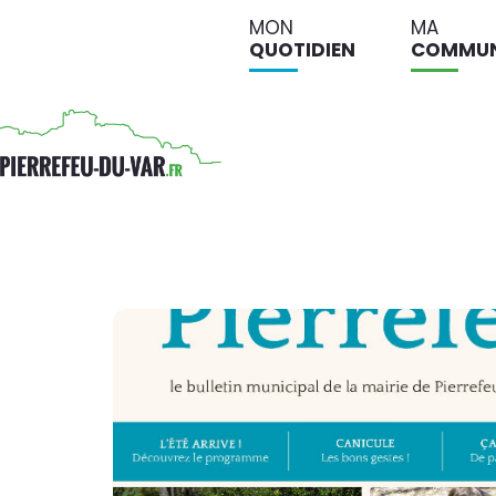
MON
MA
QUOTIDIEN
COMMU