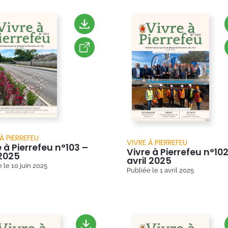
À PIERREFEU
VIVRE À PIERREFEU
 à Pierrefeu n°103 –
Vivre à Pierrefeu n°102
 2025
avril 2025
e le
10 juin 2025
Publiée le
1 avril 2025