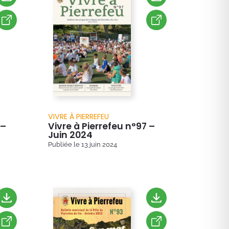
VIVRE À PIERREFEU
 –
Vivre à Pierrefeu n°97 –
Juin 2024
Publiée le
13 juin 2024