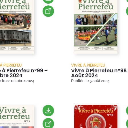
À PIERREFEU
VIVRE À PIERREFEU
e à Pierrefeu n°99 –
Vivre à Pierrefeu n°98
bre 2024
Août 2024
e le
22 octobre 2024
Publiée le
5 août 2024