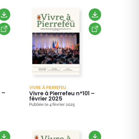
VIVRE À PIERREFEU
 –
Vivre à Pierrefeu n°101 –
février 2025
Publiée le
4 février 2025