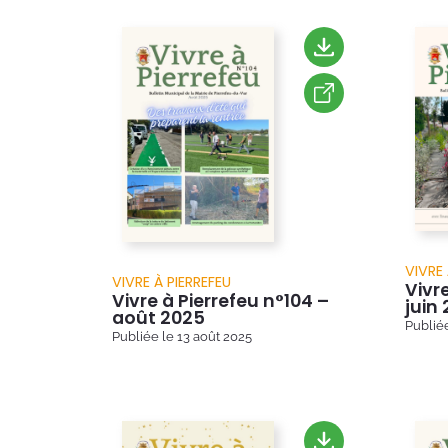
VIVRE 
VIVRE À PIERREFEU
Vivre
Vivre à Pierrefeu n°104 –
juin
août 2025
Publié
Publiée le
13 août 2025