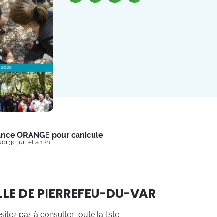
lance ORANGE pour canicule
di 30 juillet à 12h
ILLE DE PIERREFEU-DU-VAR
sitez pas à consulter toute la liste.