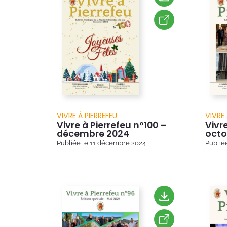
VIVRE À PIERREFEU
VIVRE 
Vivre à Pierrefeu n°100 –
Vivr
décembre 2024
octo
Publiée le
11 décembre 2024
Publié