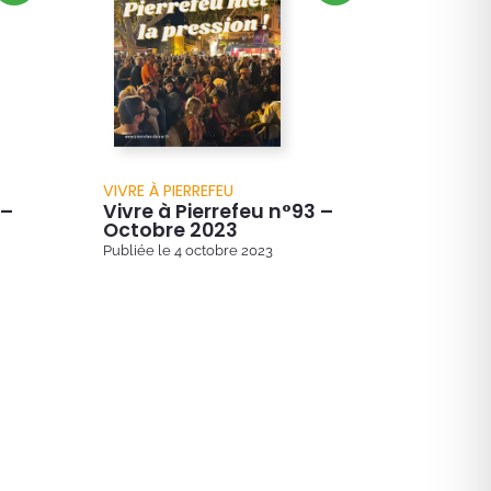
VIVRE À PIERREFEU
 –
Vivre à Pierrefeu n°93 –
Octobre 2023
Publiée le
4 octobre 2023