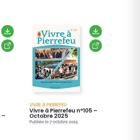
VIVRE À PIERREFEU
Vivre à Pierrefeu n°105 –
 –
Octobre 2025
Publiée le
7 octobre 2025