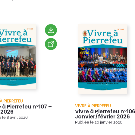
À PIERREFEU
VIVRE À PIERREFEU
 à Pierrefeu n°107 –
Vivre à Pierrefeu n°106
l 2026
Janvier/février 2026
e le
8 avril 2026
Publiée le
20 janvier 2026