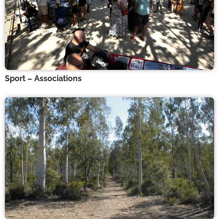
Sport – Associations