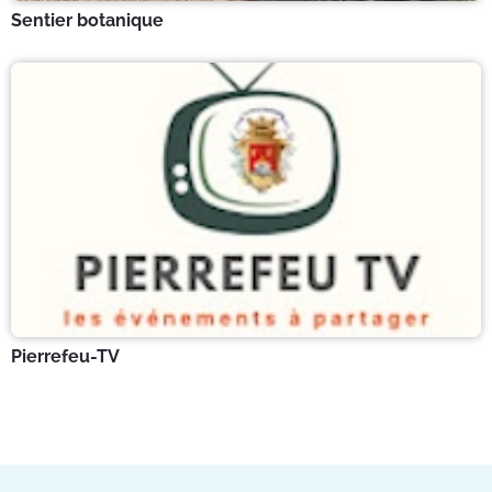
Sentier botanique
Pierrefeu-TV