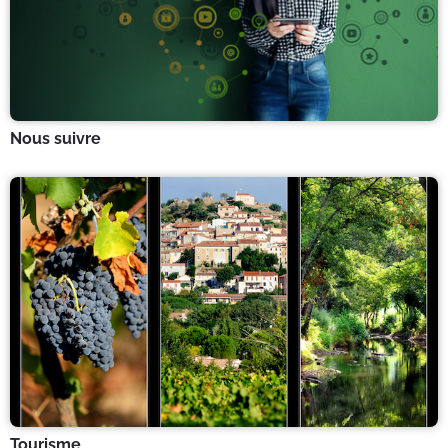
Nous suivre
Tourisme