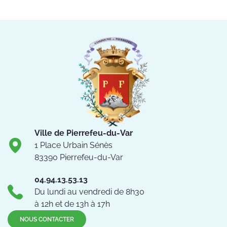
Ville de Pierrefeu-du-Var
1 Place Urbain Sénès
83390 Pierrefeu-du-Var
04.94.13.53.13
Du lundi au vendredi de 8h30
à 12h et de 13h à 17h
NOUS CONTACTER