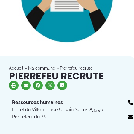
Accueil
»
Ma commune
»
Pierrefeu recrute
PIERREFEU RECRUTE
Ressources humaines
Hôtel de Ville 1 place Urbain Sénès 83390
Pierrefeu-du-Var