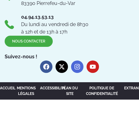
83390 Pierrefeu-du-Var
04.94.13.53.13
Du lundi au vendredi de 8h30
à 12h et de 13h à 17h
NOUS CONTACTER
Suivez-nous !
ACCUEIL
MENTIONS
ACCESSIBILITÉ
PLAN DU
POLITIQUE DE
EXTRAN
LÉGALES
SITE
CONFIDENTIALITÉ