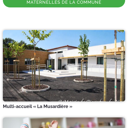
MATERNELLES DE LA COMMUNE
Multi-accueil « La Musardière »