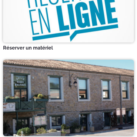
Réserver un matériel