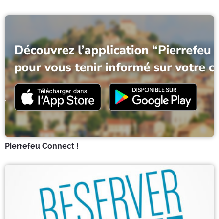
Pierrefeu Connect !