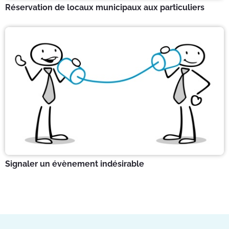
Réservation de locaux municipaux aux particuliers
Signaler un évènement indésirable