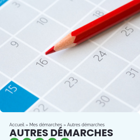
Accueil
»
Mes démarches
»
Autres démarches
AUTRES DÉMARCHES