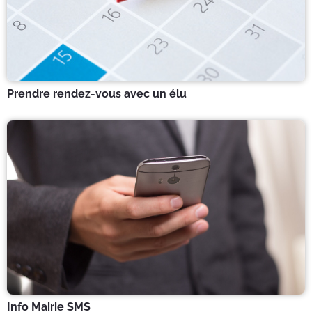
Prendre rendez-vous avec un élu
Info Mairie SMS