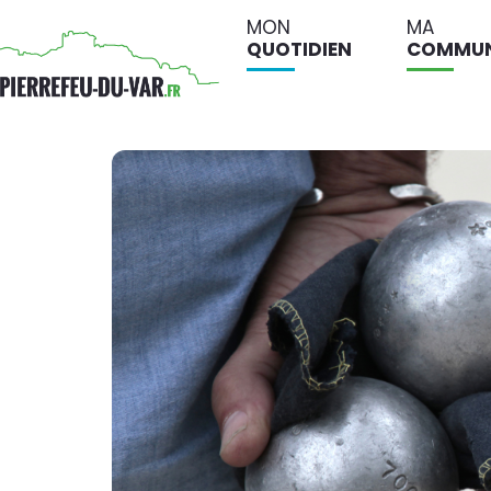
MON
MA
QUOTIDIEN
COMMU