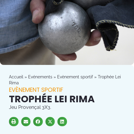
Accueil
»
Evénements
»
Evènement sportif
»
Trophée Lei
Rima
EVÈNEMENT SPORTIF
TROPHÉE LEI RIMA
Jeu Provençal 3X3.