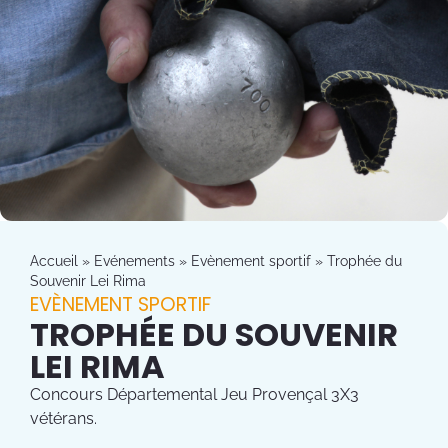
Accueil
»
Evénements
»
Evènement sportif
»
Trophée du
Souvenir Lei Rima
EVÈNEMENT SPORTIF
TROPHÉE DU SOUVENIR
LEI RIMA
Concours Départemental Jeu Provençal 3X3
vétérans.