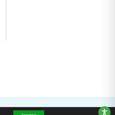
Accepter