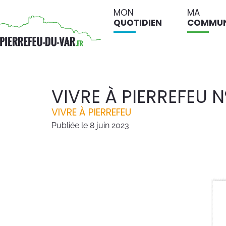
MON
MA
QUOTIDIEN
COMMU
VIVRE À PIERREFEU N
VIVRE À PIERREFEU
Publiée le
8 juin 2023