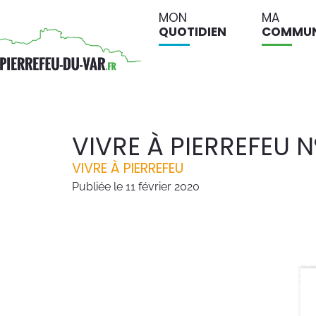
MON
MA
QUOTIDIEN
COMMU
VIVRE À PIERREFEU N
VIVRE À PIERREFEU
Publiée le
11 février 2020