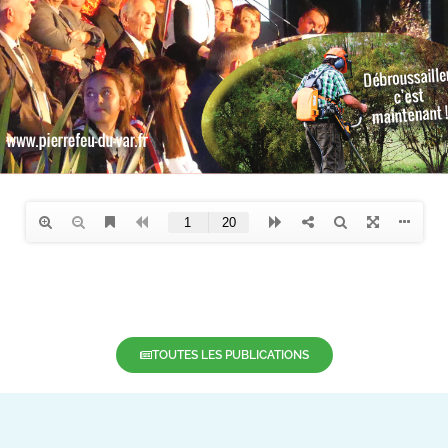
TOUTES LES PUBLICATIONS