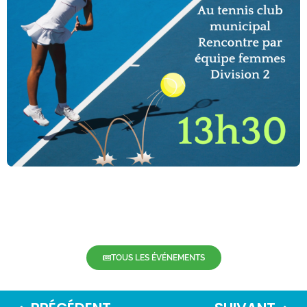
TOUS LES ÉVÉNEMENTS