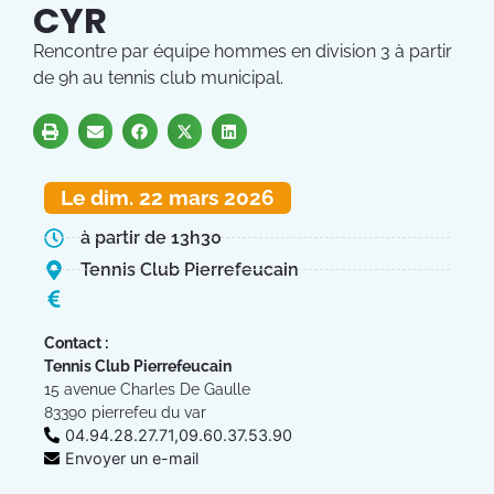
CYR
Rencontre par équipe hommes en division 3 à partir
de 9h au tennis club municipal.
Le dim. 22 mars 2026
à partir de 13h30
Tennis Club Pierrefeucain
Contact :
Tennis Club Pierrefeucain
15 avenue Charles De Gaulle
83390 pierrefeu du var
04.94.28.27.71,09.60.37.53.90
Envoyer un e-mail