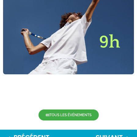
TOUS LES ÉVÉNEMENTS