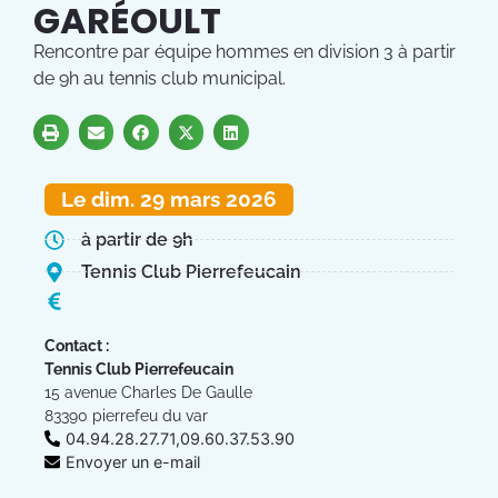
GARÉOULT
Rencontre par équipe hommes en division 3 à partir
de 9h au tennis club municipal.
Le dim. 29 mars 2026
à partir de 9h
Tennis Club Pierrefeucain
Contact :
Tennis Club Pierrefeucain
15 avenue Charles De Gaulle
83390 pierrefeu du var
04.94.28.27.71,09.60.37.53.90
Envoyer un e-mail