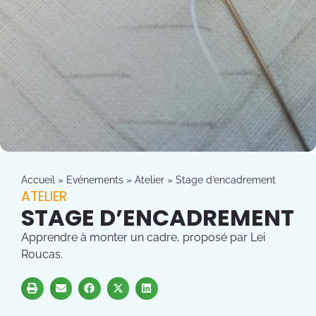
Accueil
»
Evénements
»
Atelier
»
Stage d’encadrement
ATELIER
STAGE D’ENCADREMENT
Apprendre à monter un cadre, proposé par Lei
Roucas.