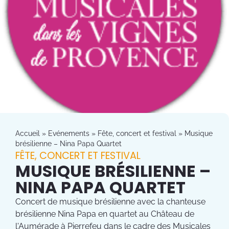
Accueil
»
Evénements
»
Fête, concert et festival
»
Musique
brésilienne – Nina Papa Quartet
FÊTE, CONCERT ET FESTIVAL
MUSIQUE BRÉSILIENNE –
NINA PAPA QUARTET
Concert de musique brésilienne avec la chanteuse
brésilienne Nina Papa en quartet au Château de
l'Aumérade à Pierrefeu dans le cadre des Musicales