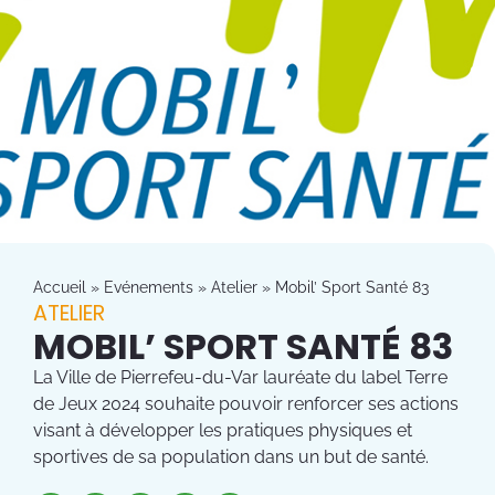
Accueil
»
Evénements
»
Atelier
»
Mobil’ Sport Santé 83
ATELIER
MOBIL’ SPORT SANTÉ 83
La Ville de Pierrefeu-du-Var lauréate du label Terre
de Jeux 2024 souhaite pouvoir renforcer ses actions
visant à développer les pratiques physiques et
sportives de sa population dans un but de santé.