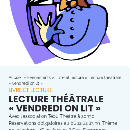
Accueil
»
Evénements
»
Livre et lecture
»
Lecture théâtrale
« vendredi on lit »
LIVRE ET LECTURE
LECTURE THÉÂTRALE
« VENDREDI ON LIT »
Avec l'association Téou Théâtre à 20h30.
Réservations obligatoires au 06.12.62.83.99. Thème