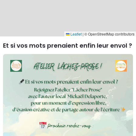
Leaflet
|
© OpenStreetMap contributors
Et si vos mots prenaient enfin leur envol ?