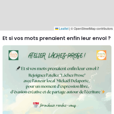
Leaflet
|
© OpenStreetMap contributors
Et si vos mots prenaient enfin leur envol ?