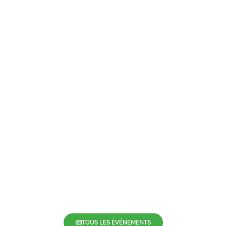
TOUS LES ÉVÉNEMENTS