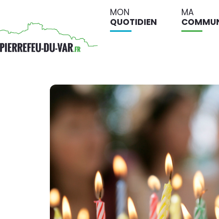
MON
MA
QUOTIDIEN
COMMU