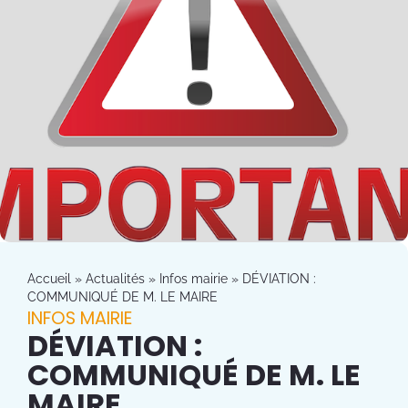
Accueil
»
Actualités
»
Infos mairie
»
DÉVIATION :
COMMUNIQUÉ DE M. LE MAIRE
INFOS MAIRIE
DÉVIATION :
COMMUNIQUÉ DE M. LE
MAIRE