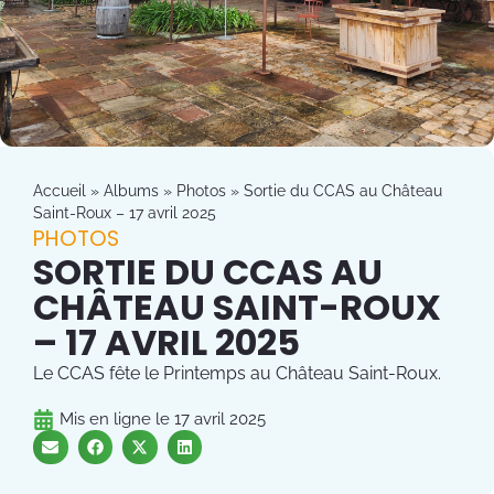
Accueil
»
Albums
»
Photos
»
Sortie du CCAS au Château
Saint-Roux – 17 avril 2025
PHOTOS
SORTIE DU CCAS AU
CHÂTEAU SAINT-ROUX
– 17 AVRIL 2025
Le CCAS fête le Printemps au Château Saint-Roux.
Mis en ligne le
17 avril 2025