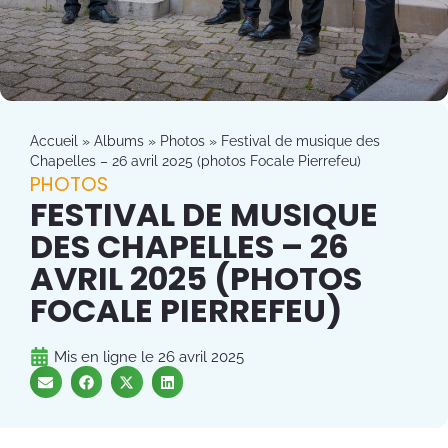
Accueil
»
Albums
»
Photos
»
Festival de musique des
Chapelles – 26 avril 2025 (photos Focale Pierrefeu)
PHOTOS
FESTIVAL DE MUSIQUE
DES CHAPELLES – 26
AVRIL 2025 (PHOTOS
FOCALE PIERREFEU)
Mis en ligne le
26 avril 2025