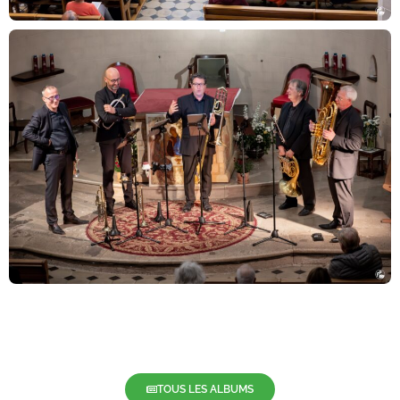
TOUS LES ALBUMS