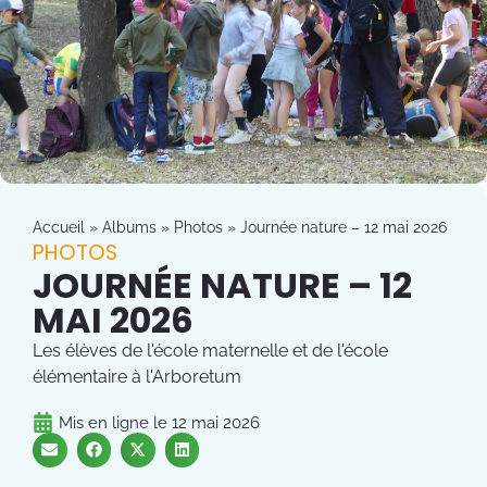
Accueil
»
Albums
»
Photos
»
Journée nature – 12 mai 2026
PHOTOS
JOURNÉE NATURE – 12
MAI 2026
Les élèves de l'école maternelle et de l'école
élémentaire à l'Arboretum
Mis en ligne le
12 mai 2026