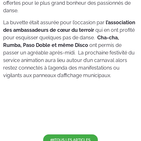
offertes pour le plus grand bonheur des passionnés de
danse.
La buvette était assurée pour l’occasion par
l’association
des ambassadeurs de cœur du terroir
qui en ont profité
pour esquisser quelques pas de danse.
Cha-cha,
Rumba, Paso Doble et même Disco
ont permis de
passer un agréable après-midi. La prochaine festivité du
service animation aura lieu autour d’un carnaval alors
restez connectés à l’agenda des manifestations ou
vigilants aux panneaux d’affichage municipaux.
TOUS LES ARTICLES