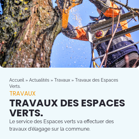
Accueil
»
Actualités
»
Travaux
»
Travaux des Espaces
Verts.
TRAVAUX
TRAVAUX DES ESPACES
VERTS.
Le service des Espaces verts va effectuer des
travaux d'élagage sur la commune.