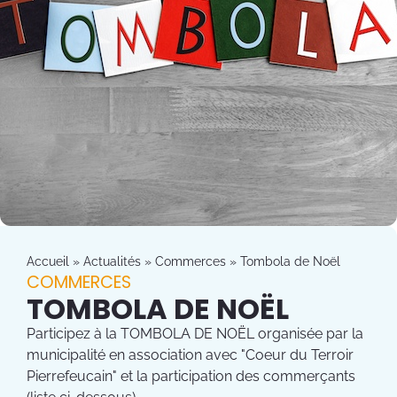
Accueil
»
Actualités
»
Commerces
»
Tombola de Noël
COMMERCES
TOMBOLA DE NOËL
Participez à la TOMBOLA DE NOËL organisée par la
municipalité en association avec "Coeur du Terroir
Pierrefeucain" et la participation des commerçants