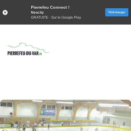
Pierrefeu Connect !
Neocity
Télécharger
GRATUITE - Sur le Google Play