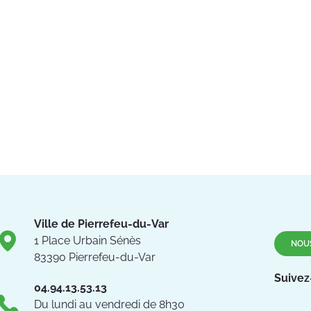
Ville de Pierrefeu-du-Var
1 Place Urbain Sénès
NOU
83390 Pierrefeu-du-Var
Suivez
04.94.13.53.13
Du lundi au vendredi de 8h30