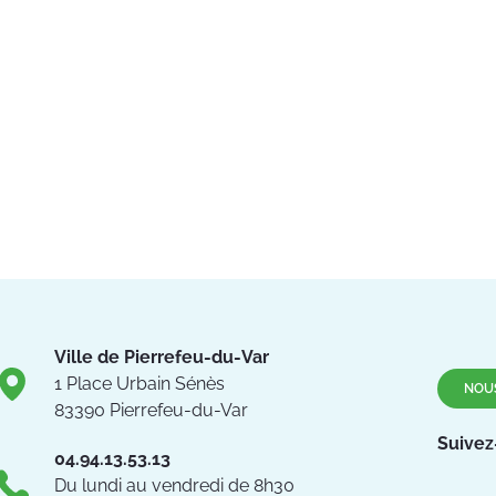
Ville de Pierrefeu-du-Var
1 Place Urbain Sénès
NOU
83390 Pierrefeu-du-Var
Suivez
04.94.13.53.13
Du lundi au vendredi de 8h30