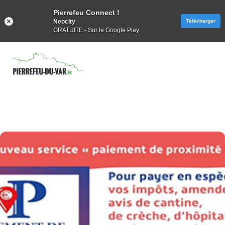
Pierrefeu Connect !
Neocity
Télécharger
GRATUITE - Sur le Google Play