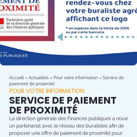
Accueil
»
Actualités
»
Pour votre information
»
Service de
paiement de proximité
POUR VOTRE INFORMATION
SERVICE DE PAIEMENT
DE PROXIMITÉ
La direction générale des Finances publiques a noué
un partenariat avec le réseau des buralistes afin de
proposer une offre de paiement de proximité pour