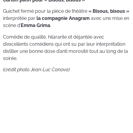
Guichet fermé pour la pièce de théâtre
« Bisous, bisous »
interprétée par
la compagnie Anagram
avec une mise en
scène d’
Emma Grima
.
Comédie de qualité, hilarante et déjantée avec
d’excellents comédiens qui ont su par leur interprétation
distiller une bonne dose d’anti morosité tout au long de la
soirée.
(crédit photo Jean-Luc Canova)