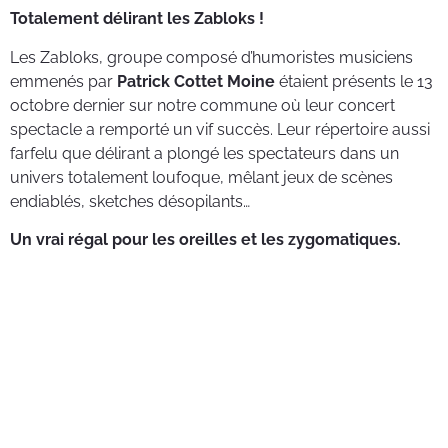
Totalement délirant les Zabloks !
Les Zabloks, groupe composé d’humoristes musiciens
emmenés par
Patrick Cottet Moine
étaient présents le 13
octobre dernier sur notre commune où leur concert
spectacle a remporté un vif succès. Leur répertoire aussi
farfelu que délirant a plongé les spectateurs dans un
univers totalement loufoque, mêlant jeux de scènes
endiablés, sketches désopilants…
Un vrai régal pour les oreilles et les zygomatiques.