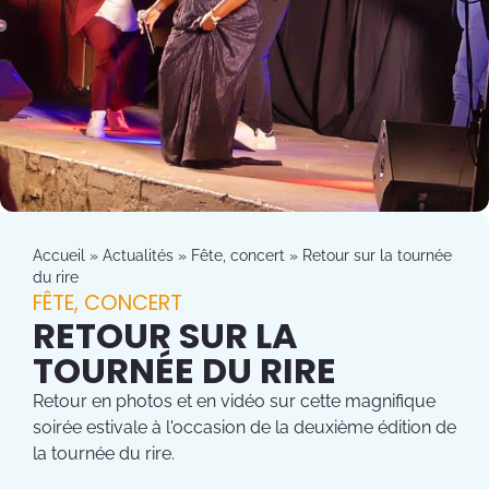
Accueil
»
Actualités
»
Fête, concert
»
Retour sur la tournée
du rire
FÊTE, CONCERT
RETOUR SUR LA
TOURNÉE DU RIRE
Retour en photos et en vidéo sur cette magnifique
soirée estivale à l'occasion de la deuxième édition de
la tournée du rire.