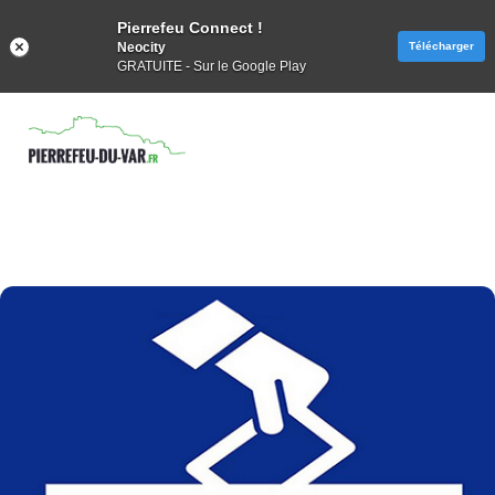
Pierrefeu Connect !
Neocity
Télécharger
GRATUITE - Sur le Google Play