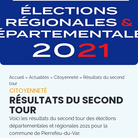
Accueil
»
Actualités
»
Citoyenneté
»
Résultats du second
tour
CITOYENNETÉ
RÉSULTATS DU SECOND
TOUR
Voici les résultats du second tour des élections
départementales et régionales 2021 pour la
commune de Pierrefeu-du-Var.