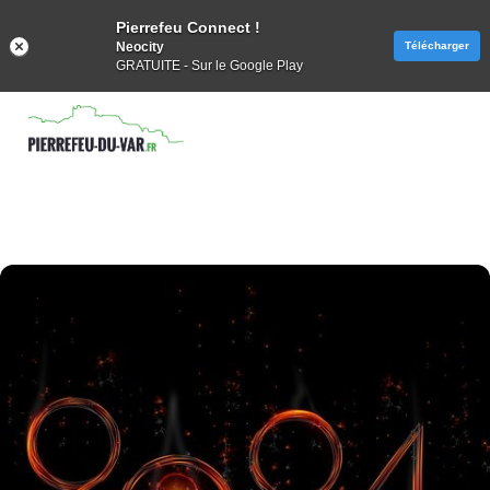
Pierrefeu Connect !
Neocity
Télécharger
GRATUITE - Sur le Google Play