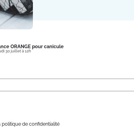
lance ORANGE pour canicule
di 30 juillet à 12h
 politique de confidentialité