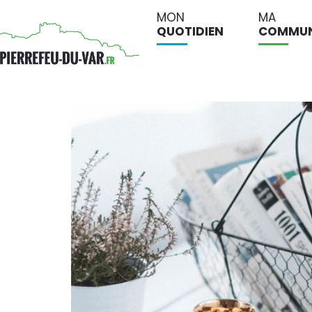
MON
MA
QUOTIDIEN
COMMU