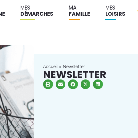
MES
MA
MES
NE
DÉMARCHES
FAMILLE
LOISIRS
Accueil
»
Newsletter
NEWSLETTER