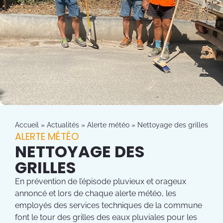
Accueil
»
Actualités
»
Alerte météo
»
Nettoyage des grilles
ALERTE MÉTÉO
NETTOYAGE DES
GRILLES
En prévention de l’épisode pluvieux et orageux
annoncé et lors de chaque alerte météo, les
employés des services techniques de la commune
font le tour des grilles des eaux pluviales pour les