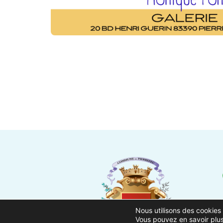
Nous utilisons des cookies 
Vous pouvez en savoir plus