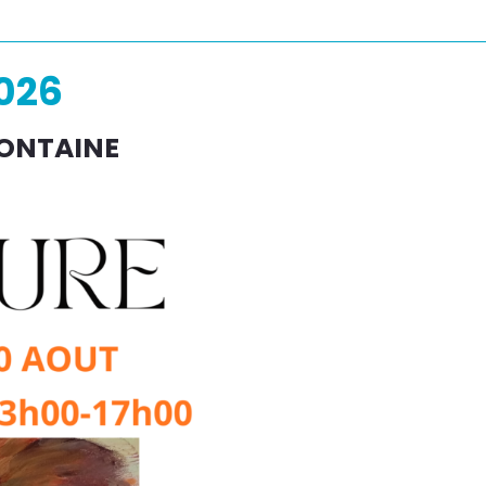
2026
FONTAINE