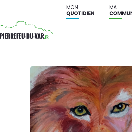
MON
MA
QUOTIDIEN
COMMU