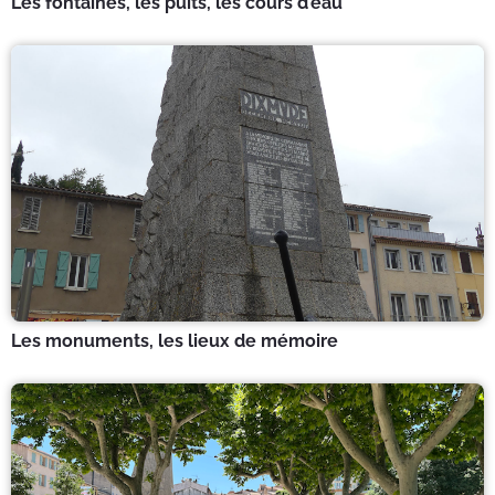
Les fontaines, les puits, les cours d’eau
Les monuments, les lieux de mémoire