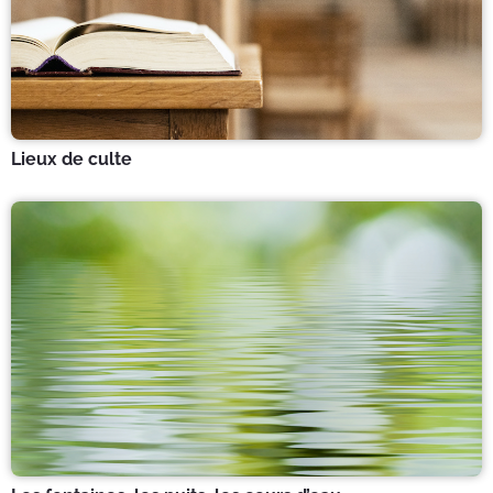
Lieux de culte