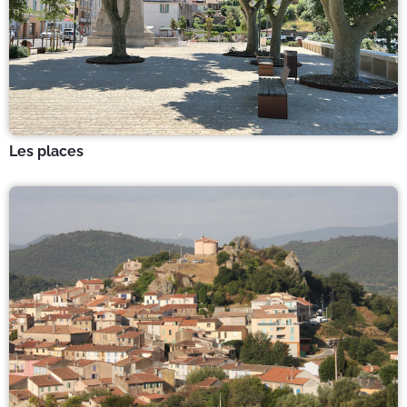
Les places