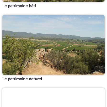
Le patrimoine bâti
Le patrimoine naturel