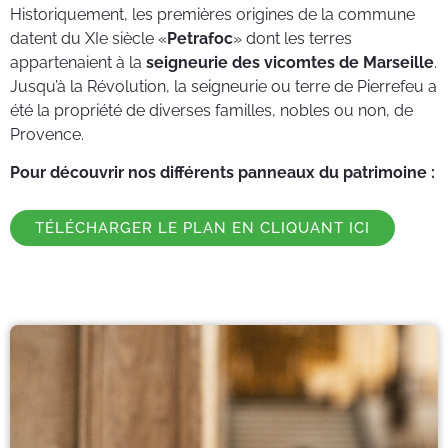
Historiquement, les premières origines de la commune
datent du XIe siècle «
Petrafoc
» dont les terres
appartenaient à la
seigneurie des vicomtes de Marseille
.
Jusqu’à la Révolution, la seigneurie ou terre de Pierrefeu a
été la propriété de diverses familles, nobles ou non, de
Provence.
Pour découvrir nos différents panneaux du patrimoine :
TÉLÉCHARGER LE PLAN EN CLIQUANT ICI