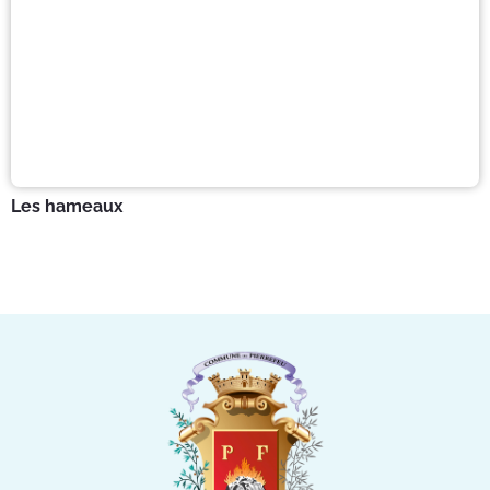
Les hameaux