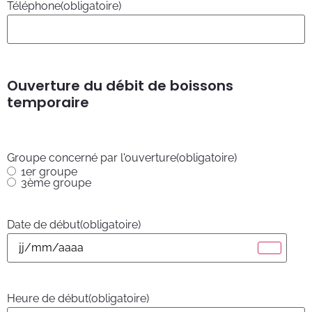
Téléphone
(obligatoire)
Ouverture du débit de boissons
temporaire
Groupe concerné par l'ouverture
(obligatoire)
1er groupe
3ème groupe
Date de début
(obligatoire)
Heure de début
(obligatoire)