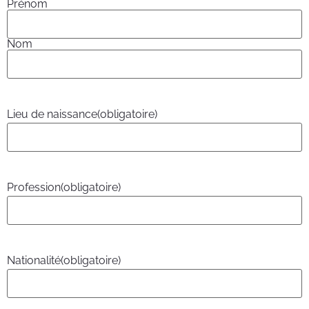
Prénom
Nom
Lieu de naissance
(obligatoire)
Profession
(obligatoire)
Nationalité
(obligatoire)