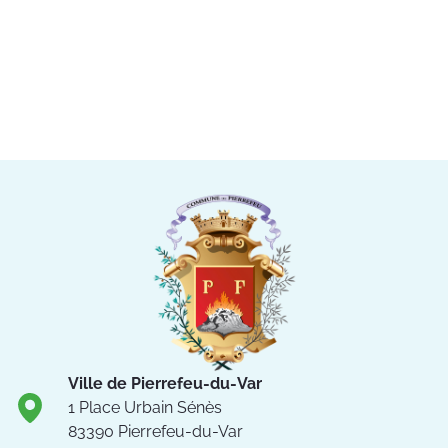
Ville de Pierrefeu-du-Var
1 Place Urbain Sénès
83390 Pierrefeu-du-Var