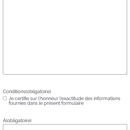
Conditions
(obligatoire)
Je certifie sur l'honneur l'exactitude des informations
fournies dans le présent formulaire
À
(obligatoire)