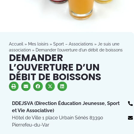
Accueil
»
Mes loisirs
»
Sport – Associations
»
Je suis une
association
»
Demander l’ouverture d’un débit de boissons
DEMANDER
L’OUVERTURE D’UN
DÉBIT DE BOISSONS
DDEJSVA (Direction Éducation Jeunesse, Sport
et Vie Associative)
Hôtel de Ville 1 place Urbain Sénès 83390
Pierrefeu-du-Var