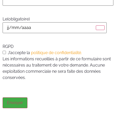
Le
(obligatoire)
RGPD
J’accepte la
politique de confidentialité.
Les informations recueillies à partir de ce formulaire sont
nécessaires au traitement de votre demande. Aucune
exploitation commerciale ne sera faite des données
conservées.
Envoyer