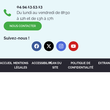
04.94.13.53.13
Du lundi au vendredi de 8h30
à 12h et de 13h à 17h
NOUS CONTACTER
Suivez-nous !
ACCUEIL
MENTIONS
ACCESSIBILITÉ
PLAN DU
POLITIQUE DE
EXTRAN
LÉGALES
SITE
CONFIDENTIALITÉ