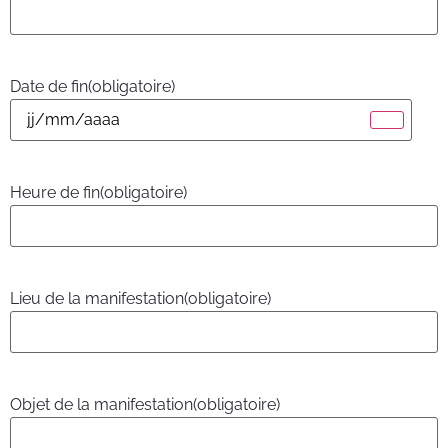
Date de fin
(obligatoire)
Heure de fin
(obligatoire)
Lieu de la manifestation
(obligatoire)
Objet de la manifestation
(obligatoire)