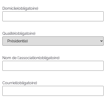
Domicile
(obligatoire)
Qualité
(obligatoire)
Nom de l'association
(obligatoire)
Courriel
(obligatoire)