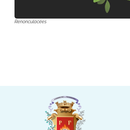
Renonculacées