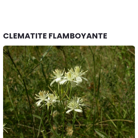
CLEMATITE FLAMBOYANTE