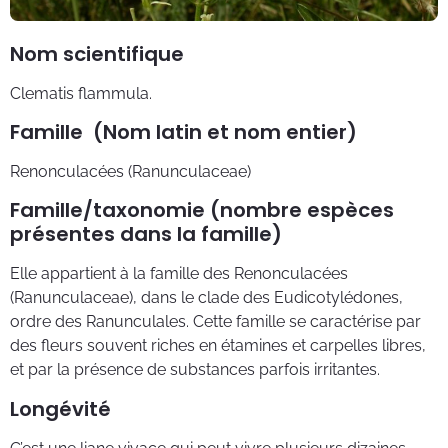
Nom scientifique
Clematis flammula.
Famille (Nom latin et nom entier)
Renonculacées (Ranunculaceae)
Famille/taxonomie (nombre espèces
présentes dans la famille)
Elle appartient à la famille des Renonculacées
(Ranunculaceae), dans le clade des Eudicotylédones,
ordre des Ranunculales. Cette famille se caractérise par
des fleurs souvent riches en étamines et carpelles libres,
et par la présence de substances parfois irritantes.
Longévité