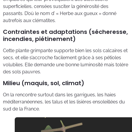
superficielles, censées susciter la générosité des
passants. D’où le nom d’ « Herbe aux gueux » donné
autrefois aux clématites.
Contraintes et adaptations (sécheresse,
incendies, piétinement)
Cette plante grimpante supporte bien les sols calcaires et
secs, et elle s’accroche facilement grâce à ses pétioles
volubiles. Elle demande une bonne luminosité mais tolère
des sols pauvres.
Milieu (maquis, sol, climat)
On la rencontre surtout dans les garrigues, les haies
méditerranéennes, les talus et les lisières ensoleillées du
sud de la France.