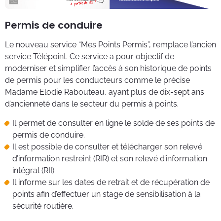
Permis de conduire
Le nouveau service “Mes Points Permis”, remplace l’ancien
service Télépoint. Ce service a pour objectif de
moderniser et simplifier l’accès à son historique de points
de permis pour les conducteurs comme le précise
Madame Elodie Rabouteau, ayant plus de dix-sept ans
d’ancienneté dans le secteur du permis à points.
Il permet de consulter en ligne le solde de ses points de
permis de conduire.
Il est possible de consulter et télécharger son relevé
d’information restreint (RIR) et son relevé d’information
intégral (RII).
Il informe sur les dates de retrait et de récupération de
points afin d’effectuer un stage de sensibilisation à la
sécurité routière.