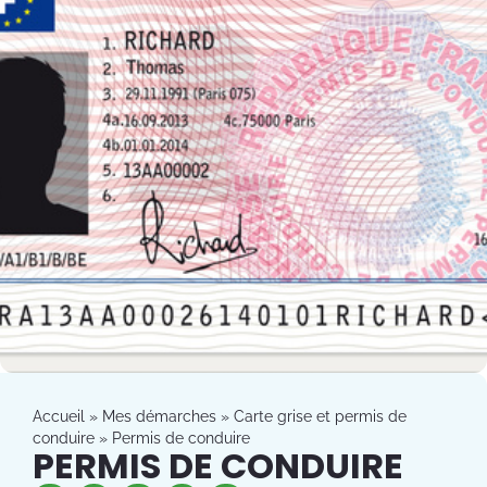
Accueil
»
Mes démarches
»
Carte grise et permis de
conduire
»
Permis de conduire
PERMIS DE CONDUIRE