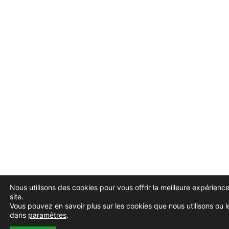
Nous utilisons des cookies pour vous offrir la meilleure expérience
site.
Vous pouvez en savoir plus sur les cookies que nous utilisons ou l
dans
paramètres
.