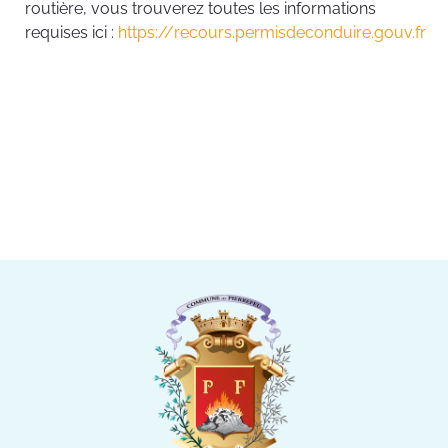
routière, vous trouverez toutes les informations
requises ici :
https://recours.permisdeconduire.gouv.fr