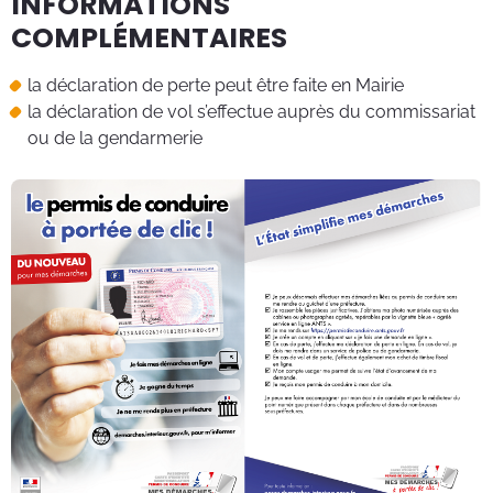
INFORMATIONS
COMPLÉMENTAIRES
la déclaration de perte peut être faite en Mairie
la déclaration de vol s’effectue auprès du commissariat
ou de la gendarmerie