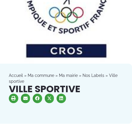
Accueil
»
Ma commune
»
Ma mairie
»
Nos Labels
»
Ville
sportive
VILLE SPORTIVE