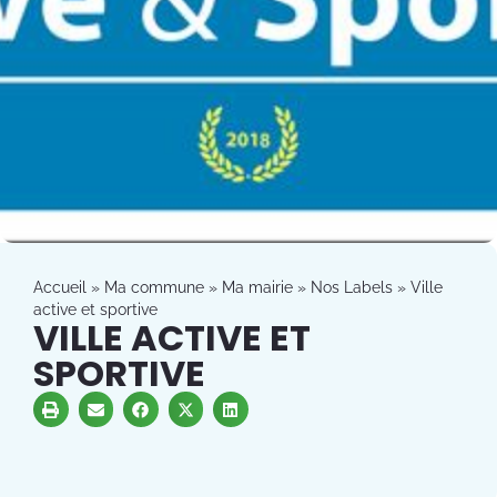
Accueil
»
Ma commune
»
Ma mairie
»
Nos Labels
»
Ville
active et sportive
VILLE ACTIVE ET
SPORTIVE