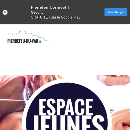
Pierrefeu Connect !
Neocity
Télécharger
GRATUITE - Sur le Google Play