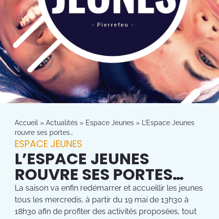
Accueil
»
Actualités
»
Espace Jeunes
»
L’Espace Jeunes
rouvre ses portes…
ESPACE JEUNES
L’ESPACE JEUNES
ROUVRE SES PORTES…
La saison va enfin redémarrer et accueillir les jeunes
tous les mercredis, à partir du 19 mai de 13h30 à
18h30 afin de profiter des activités proposées, tout