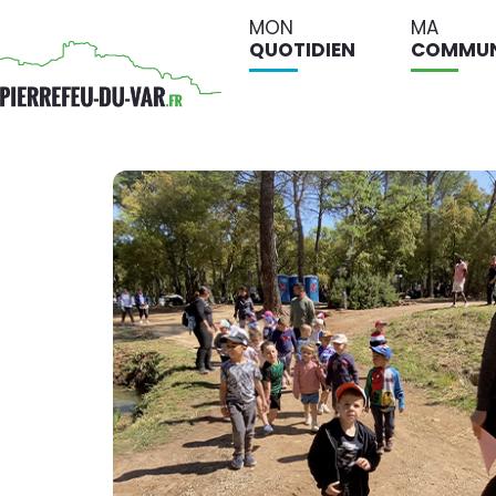
MON
MA
QUOTIDIEN
COMMU