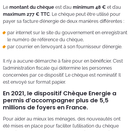
Le
montant du chèque
est d’au
minimum 48 €
et d’au
maximum 277 € TTC
. Le chèque peut être utilisé pour
payer sa facture d’énergie de deux manières différentes :
par internet sur le site du gouvernement en enregistrant
le numéro de référence du chèque,
par courrier en l’envoyant à son fournisseur d’énergie.
Il n’y a aucune démarche à faire pour en bénéficier. C’est
l’administration fiscale qui détermine les personnes
concernées par ce dispositif. Le chèque est nominatif. Il
est envoyé sur format papier.
En 2021, le dispositif Chèque Energie a
permis d’accompagner plus de 5,5
millions de foyers en France.
Pour aider au mieux les ménages, des nouveautés ont
été mises en place pour faciliter l’utilisation du chèque