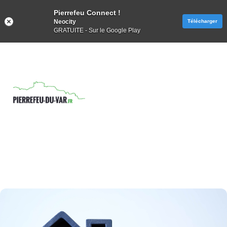
Pierrefeu Connect !
Neocity
Télécharger
GRATUITE - Sur le Google Play