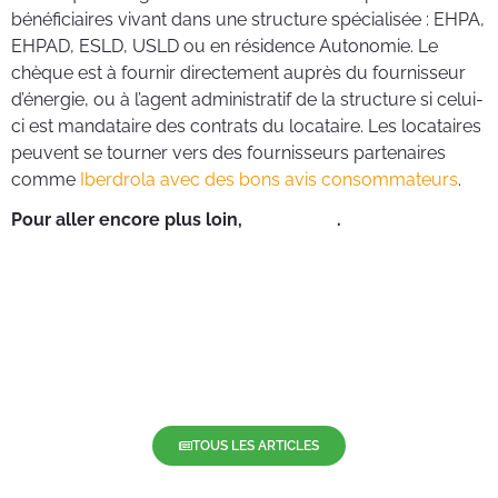
bénéficiaires vivant dans une structure spécialisée : EHPA,
EHPAD, ESLD, USLD ou en résidence Autonomie. Le
chèque est à fournir directement auprès du fournisseur
d’énergie, ou à l’agent administratif de la structure si celui-
ci est mandataire des contrats du locataire. Les locataires
peuvent se tourner vers des fournisseurs partenaires
comme
Iberdrola avec des bons avis consommateurs
.
Pour aller encore plus loin,
cliquez ici
.
TOUS LES ARTICLES