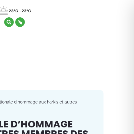
23°C
23°C
tionale d’hommage aux harkis et autres
LE D’HOMMAGE
TRES MEMBRES DES