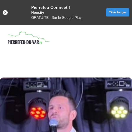
Pierrefeu Connect !
Neocity
Télécharger
GRATUITE - Sur le Google Play