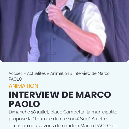
Accueil
»
Actualités
»
Animation
»
interview de Marco
PAOLO
ANIMATION
INTERVIEW DE MARCO
PAOLO
Dimanche 18 juillet, place Gambetta, la municipalité
propose la "Tournée du rire 100% Sud". À cette
occasion nous avons demandé à Marco PAOLO de