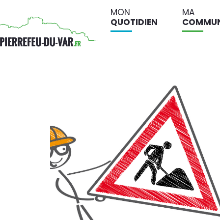
MON
MA
QUOTIDIEN
COMMU