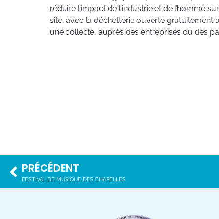
réduire l’impact de l’industrie et de l’homme sur 
site, avec la déchetterie ouverte gratuitement a
une collecte, auprès des entreprises ou des par
PRÉCÉDENT
FESTIVAL DE MUSIQUE DES CHAPELLES