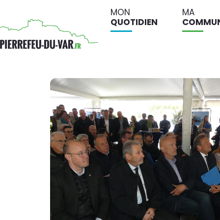
MON
MA
QUOTIDIEN
COMMU